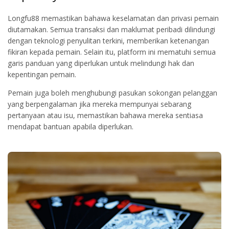
Longfu88 memastikan bahawa keselamatan dan privasi pemain
diutamakan. Semua transaksi dan maklumat peribadi dilindungi
dengan teknologi penyulitan terkini, memberikan ketenangan
fikiran kepada pemain. Selain itu, platform ini mematuhi semua
garis panduan yang diperlukan untuk melindungi hak dan
kepentingan pemain.
Pemain juga boleh menghubungi pasukan sokongan pelanggan
yang berpengalaman jika mereka mempunyai sebarang
pertanyaan atau isu, memastikan bahawa mereka sentiasa
mendapat bantuan apabila diperlukan.