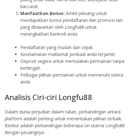
baccarat.
Manfaatkan Bonus:
Ambil peluang untuk
mendapatkan bonus pendaftaran dan promosi lain
yang ditawarkan oleh Longfu88 untuk
meningkatkan bankroll anda.
Pendaftaran yang mudah dan cepat
Keselamatan maklumat peribadi anda terjamin
Deposit segera untuk memulakan permainan tanpa
berlengah
Pelbagai pilihan permainan untuk memenuhi selera
anda
Analisis Ciri-ciri Longfu88
Dalam dunia perjudian dalam talian, perbandingan antara
platform adalah penting untuk menentukan pilihan terbaik.
Berikut adalah perbandingan beberapa ciri utama Longfu88
dengan pesaingnya: