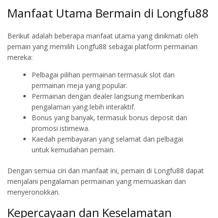
Manfaat Utama Bermain di Longfu88
Berikut adalah beberapa manfaat utama yang dinikmati oleh
pemain yang memilih Longfu88 sebagai platform permainan
mereka:
Pelbagai pilihan permainan termasuk slot dan
permainan meja yang popular.
Permainan dengan dealer langsung memberikan
pengalaman yang lebih interaktif.
Bonus yang banyak, termasuk bonus deposit dan
promosi istimewa.
Kaedah pembayaran yang selamat dan pelbagai
untuk kemudahan pemain.
Dengan semua ciri dan manfaat ini, pemain di Longfu88 dapat
menjalani pengalaman permainan yang memuaskan dan
menyeronokkan.
Kepercayaan dan Keselamatan