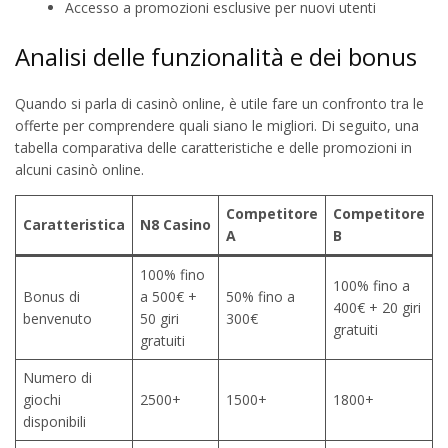
Accesso a promozioni esclusive per nuovi utenti
Analisi delle funzionalità e dei bonus
Quando si parla di casinò online, è utile fare un confronto tra le
offerte per comprendere quali siano le migliori. Di seguito, una
tabella comparativa delle caratteristiche e delle promozioni in
alcuni casinò online.
Competitore
Competitore
Caratteristica
N8 Casino
A
B
100% fino
100% fino a
Bonus di
a 500€ +
50% fino a
400€ + 20 giri
benvenuto
50 giri
300€
gratuiti
gratuiti
Numero di
giochi
2500+
1500+
1800+
disponibili