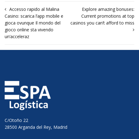
Navegación
Accesso rapido al Malina
Explore amazing bonuses:
Casino: scarica l’app mobile e
Current promotions at top
de
gioca ovunque Il mondo del
casinos you can’t afford to miss
entradas
gioco online sta vivendo
un’acceleraz
C/Otoño 22
28500 Arganda del Rey, Madrid