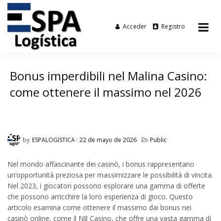
Acceder
Registro
Tu agencia de transporte
Espalogística
Skip
to
Bonus imperdibili nel Malina Casino:
content
come ottenere il massimo nel 2026
by
ESPALOGISTICA
:
22 de mayo de 2026
Public
Nel mondo affascinante dei casinò, i bonus rappresentano
un’opportunità preziosa per massimizzare le possibilità di vincita.
Nel 2023, i giocatori possono esplorare una gamma di offerte
che possono arricchire la loro esperienza di gioco. Questo
articolo esamina come ottenere il massimo dai bonus nei
casinò online, come il N8 Casino, che offre una vasta gamma di