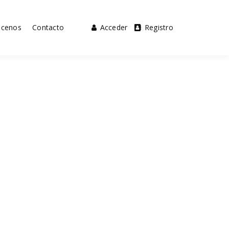
cenos
Contacto
Acceder
Registro