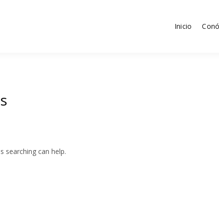
Inicio
Conó
tica
s
ps searching can help.