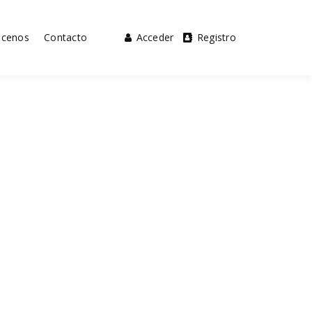
cenos
Contacto
Acceder
Registro