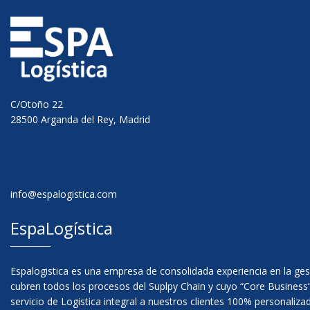
C/Otoño 22
28500 Arganda del Rey, Madrid
info@espalogistica.com
EspaLogística
Espalogistica es una empresa de consolidada experiencia en la ges
cubren todos los procesos del Suplpy Chain y cuyo “Core Business”
servicio de Logistica integral a nuestros clientes 100% personaliza