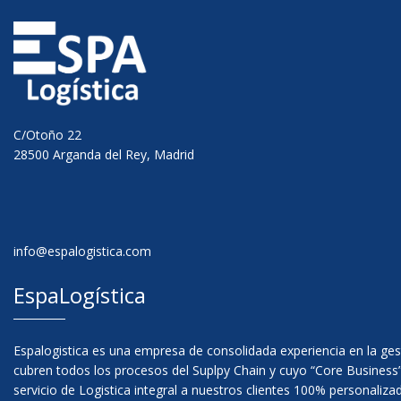
C/Otoño 22
28500 Arganda del Rey, Madrid
info@espalogistica.com
EspaLogística
Espalogistica es una empresa de consolidada experiencia en la ges
cubren todos los procesos del Suplpy Chain y cuyo “Core Business”
servicio de Logistica integral a nuestros clientes 100% personaliza