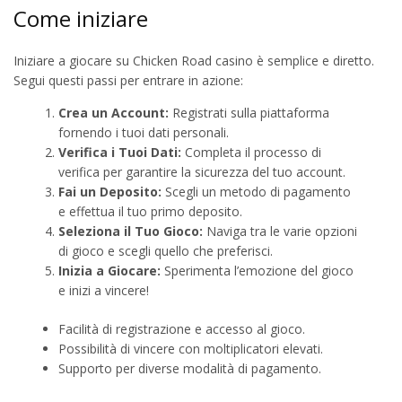
Come iniziare
Iniziare a giocare su Chicken Road casino è semplice e diretto.
Segui questi passi per entrare in azione:
Crea un Account:
Registrati sulla piattaforma
fornendo i tuoi dati personali.
Verifica i Tuoi Dati:
Completa il processo di
verifica per garantire la sicurezza del tuo account.
Fai un Deposito:
Scegli un metodo di pagamento
e effettua il tuo primo deposito.
Seleziona il Tuo Gioco:
Naviga tra le varie opzioni
di gioco e scegli quello che preferisci.
Inizia a Giocare:
Sperimenta l’emozione del gioco
e inizi a vincere!
Facilità di registrazione e accesso al gioco.
Possibilità di vincere con moltiplicatori elevati.
Supporto per diverse modalità di pagamento.