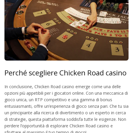
Perché scegliere Chicken Road casino
In conclusione, Chicken Road casino emerge come una delle
opzioni più appetibili per i giocatori online. Con una meccanica di
gioco unica, un RTP competitivo e una gamma di bonus
entusiasmanti, offre un’esperienza di gioco senza pari. Che tu sia
un principiante alla ricerca di divertimento o un esperto in cerca
di strategie, questa piattaforma soddisfa tutte le esigenze. Non
perdere l’opportunità di esplorare Chicken Road casino e
sfruttare al massimo il tuo tempo di gioco!