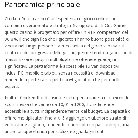
Panoramica principale
Chicken Road casino è un’esperienza di gioco online che
combina divertimento e strategia. Sviluppato da InOut Games,
questo casino è progettato per offrire un RTP competitivo del
96,8%, il che significa che i giocatori hanno buone possibilità di
vincita nel lungo periodo. La meccanica del gioco si basa sul
controllo del progresso delle galline, permettendo ai giocatori di
massimizzare i propri moltiplicatori e ottenere guadagni
significativi. La piattaforma è accessibile su vari dispositivi,
inclusi PC, mobile e tablet, senza necessità di download,
rendendola perfetta sia per i nuovi giocatori che per quelli
esperti.
Inoltre, Chicken Road casino è noto per la varietà di opzioni di
scommessa che vanno da $0,01 a $200, il che la rende
accessibile a tutti, indipendentemente dal budget. La capacità di
offrire moltiplicatori fino a x15 aggiunge un ulteriore strato di
eccitazione al gioco, rendendolo non solo un passatempo, ma
anche un’opportunità per realizzare guadagni reali.