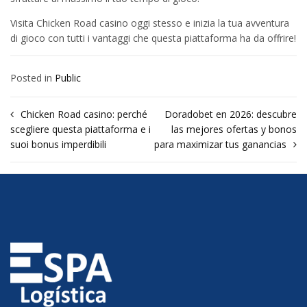
Visita Chicken Road casino oggi stesso e inizia la tua avventura
di gioco con tutti i vantaggi che questa piattaforma ha da offrire!
Posted in
Public
Navegación
Chicken Road casino: perché
Doradobet en 2026: descubre
scegliere questa piattaforma e i
las mejores ofertas y bonos
de
suoi bonus imperdibili
para maximizar tus ganancias
entradas