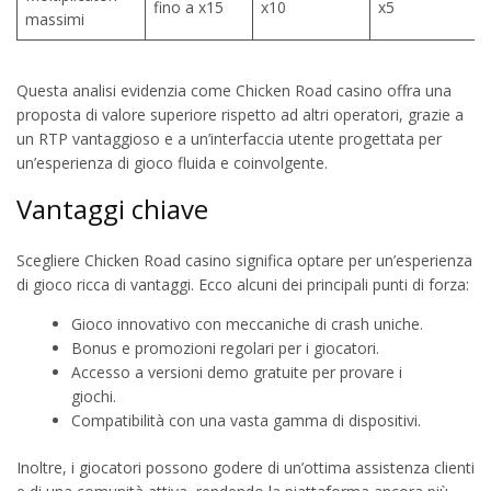
fino a x15
x10
x5
massimi
Questa analisi evidenzia come Chicken Road casino offra una
proposta di valore superiore rispetto ad altri operatori, grazie a
un RTP vantaggioso e a un’interfaccia utente progettata per
un’esperienza di gioco fluida e coinvolgente.
Vantaggi chiave
Scegliere Chicken Road casino significa optare per un’esperienza
di gioco ricca di vantaggi. Ecco alcuni dei principali punti di forza:
Gioco innovativo con meccaniche di crash uniche.
Bonus e promozioni regolari per i giocatori.
Accesso a versioni demo gratuite per provare i
giochi.
Compatibilità con una vasta gamma di dispositivi.
Inoltre, i giocatori possono godere di un’ottima assistenza clienti