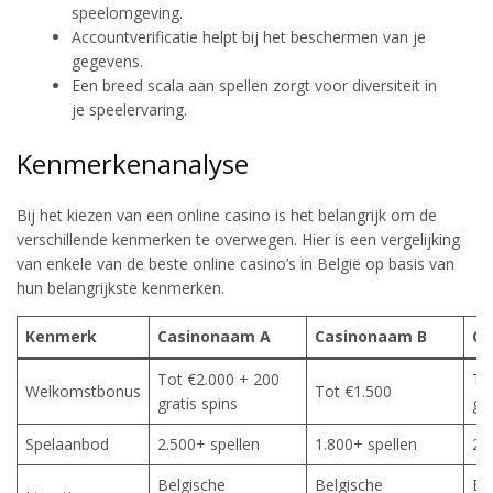
speelomgeving.
Accountverificatie helpt bij het beschermen van je
gegevens.
Een breed scala aan spellen zorgt voor diversiteit in
je speelervaring.
Kenmerkenanalyse
Bij het kiezen van een online casino is het belangrijk om de
verschillende kenmerken te overwegen. Hier is een vergelijking
van enkele van de beste online casino’s in België op basis van
hun belangrijkste kenmerken.
Kenmerk
Casinonaam A
Casinonaam B
Ca
Tot €2.000 + 200
To
Welkomstbonus
Tot €1.500
gratis spins
gra
Spelaanbod
2.500+ spellen
1.800+ spellen
2.
Belgische
Belgische
Be