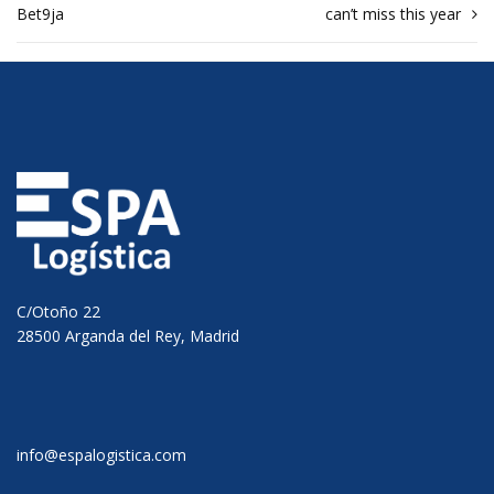
de
Bet9ja
can’t miss this year
entradas
C/Otoño 22
28500 Arganda del Rey, Madrid
info@espalogistica.com