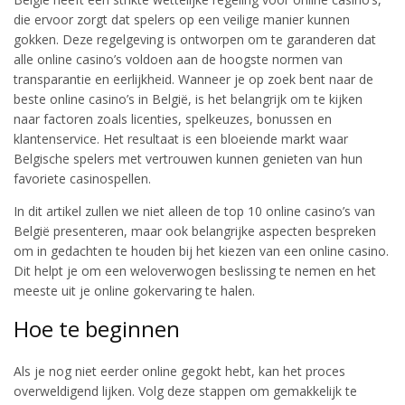
die ervoor zorgt dat spelers op een veilige manier kunnen
gokken. Deze regelgeving is ontworpen om te garanderen dat
alle online casino’s voldoen aan de hoogste normen van
transparantie en eerlijkheid. Wanneer je op zoek bent naar de
beste online casino’s in België, is het belangrijk om te kijken
naar factoren zoals licenties, spelkeuzes, bonussen en
klantenservice. Het resultaat is een bloeiende markt waar
Belgische spelers met vertrouwen kunnen genieten van hun
favoriete casinospellen.
In dit artikel zullen we niet alleen de top 10 online casino’s van
België presenteren, maar ook belangrijke aspecten bespreken
om in gedachten te houden bij het kiezen van een online casino.
Dit helpt je om een weloverwogen beslissing te nemen en het
meeste uit je online gokervaring te halen.
Hoe te beginnen
Als je nog niet eerder online gegokt hebt, kan het proces
overweldigend lijken. Volg deze stappen om gemakkelijk te