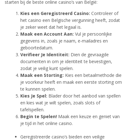
starten bij de beste online casino’s van België:
Kies een Geregistreerd Casino:
Controleer of
het casino een Belgische vergunning heeft, zodat
je zeker weet dat het legaal is.
Maak een Account Aan:
Vul je persoonlijke
gegevens in, zoals je naam, e-mailadres en
geboortedatum.
Verifieer Je Identiteit:
Dien de gevraagde
documenten in om je identiteit te bevestigen,
zodat je veilig kunt spelen.
Maak een Storting:
Kies een betaalmethode die
je voorkeur heeft en maak een eerste storting om
te kunnen spelen.
Kies Je Spel:
Blader door het aanbod van spellen
en kies wat je wilt spelen, zoals slots of
tafelspellen.
Begin te Spelen!
Maak een keuze en geniet van
je tijd in het online casino.
Geregistreerde casino’s bieden een veilige