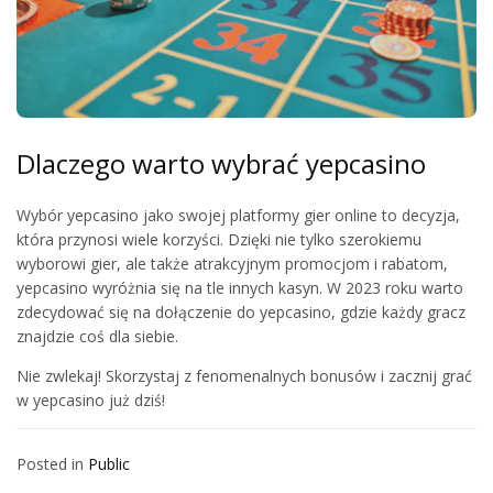
Dlaczego warto wybrać yepcasino
Wybór yepcasino jako swojej platformy gier online to decyzja,
która przynosi wiele korzyści. Dzięki nie tylko szerokiemu
wyborowi gier, ale także atrakcyjnym promocjom i rabatom,
yepcasino wyróżnia się na tle innych kasyn. W 2023 roku warto
zdecydować się na dołączenie do yepcasino, gdzie każdy gracz
znajdzie coś dla siebie.
Nie zwlekaj! Skorzystaj z fenomenalnych bonusów i zacznij grać
w yepcasino już dziś!
Posted in
Public