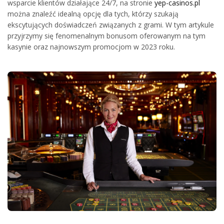
wsparcie klientów działające 24/7, na stronie
yep-casinos.pl
można znaleźć idealną opcję dla tych, którzy szukają
ekscytujących doświadczeń związanych z grami. W tym artykule
przyjrzymy się fenomenalnym bonusom oferowanym na tym
kasynie oraz najnowszym promocjom w 2023 roku.