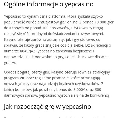
Ogólne informacje o yepcasino
Yepcasino to dynamiczna platforma, która zyskała szybko
popularność wśród entuzjastów gier online. Z ponad 10,000 gier
dostępnych od ponad 100 dostawców, użytkownicy mogą
cieszyć się różnorodnymi doświadczeniami rozrywkowymi.
Kasyno oferuje zarówno automaty, jak i gry stołowe, co
sprawia, że każdy gracz znajdzie coś dla siebie. Dzięki licencji o
numerze 8048/JAZ, yepcasino zapewnia bezpieczne i
odpowiedzialne środowisko do gry, co jest kluczowe dla wielu
graczy.
Oprócz bogatej oferty gier, kasyno oferuje również atrakcyjny
program VIP oraz regularne promocje, które przyciągają
nowych graczy oraz nagradzają lojalnych użytkowników. Z
takich bonusów, jak powitalny bonus do 3,000€ oraz 300
darmowych spinów, yepcasino wyróżnia się na tle konkurencji.
Jak rozpocząć grę w yepcasino