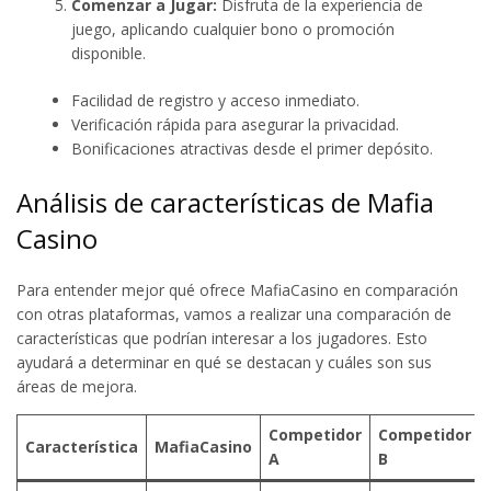
Comenzar a Jugar:
Disfruta de la experiencia de
juego, aplicando cualquier bono o promoción
disponible.
Facilidad de registro y acceso inmediato.
Verificación rápida para asegurar la privacidad.
Bonificaciones atractivas desde el primer depósito.
Análisis de características de Mafia
Casino
Para entender mejor qué ofrece MafiaCasino en comparación
con otras plataformas, vamos a realizar una comparación de
características que podrían interesar a los jugadores. Esto
ayudará a determinar en qué se destacan y cuáles son sus
áreas de mejora.
Competidor
Competidor
Característica
MafiaCasino
A
B