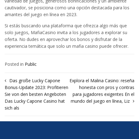
variedad de juegos, generosos bonificaciones y un ambiente
cautivador, se posiciona como una opción destacada para los
amantes del juego en línea en 2023.
Si estás buscando una plataforma que ofrezca algo más que
solo juegos, MafiaCasino invita a los jugadores a explorar su
oferta. No dudes en aprovechar los bonos y disfrutar de la
experiencia temática que solo un mafia casino puede ofrecer.
Posted in
Public
Navegación
Das große Lucky Capone
Explora el Malina Casino: reseña
Bonus-Update 2023: Profitieren
honesta con pros y contras
de
Sie von den besten Angeboten
para jugadores exigentes En el
entradas
Das Lucky Capone Casino hat
mundo del juego en línea, Liz
sich als