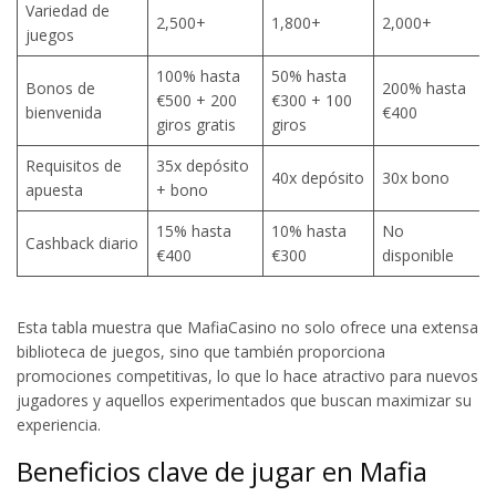
Variedad de
2,500+
1,800+
2,000+
juegos
100% hasta
50% hasta
Bonos de
200% hasta
€500 + 200
€300 + 100
bienvenida
€400
giros gratis
giros
Requisitos de
35x depósito
40x depósito
30x bono
apuesta
+ bono
15% hasta
10% hasta
No
Cashback diario
€400
€300
disponible
Esta tabla muestra que MafiaCasino no solo ofrece una extensa
biblioteca de juegos, sino que también proporciona
promociones competitivas, lo que lo hace atractivo para nuevos
jugadores y aquellos experimentados que buscan maximizar su
experiencia.
Beneficios clave de jugar en Mafia