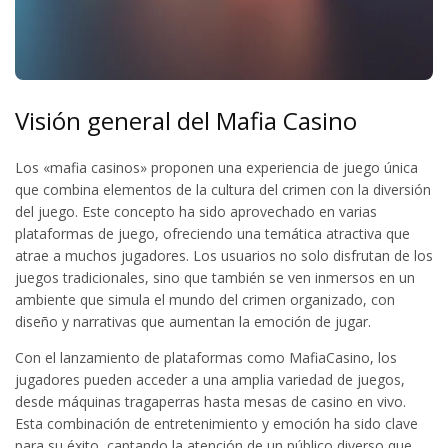
Visión general del Mafia Casino
Los «mafia casinos» proponen una experiencia de juego única
que combina elementos de la cultura del crimen con la diversión
del juego. Este concepto ha sido aprovechado en varias
plataformas de juego, ofreciendo una temática atractiva que
atrae a muchos jugadores. Los usuarios no solo disfrutan de los
juegos tradicionales, sino que también se ven inmersos en un
ambiente que simula el mundo del crimen organizado, con
diseño y narrativas que aumentan la emoción de jugar.
Con el lanzamiento de plataformas como MafiaCasino, los
jugadores pueden acceder a una amplia variedad de juegos,
desde máquinas tragaperras hasta mesas de casino en vivo.
Esta combinación de entretenimiento y emoción ha sido clave
para su éxito, captando la atención de un público diverso que