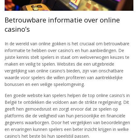
Betrouwbare informatie over online
casino’s
In de wereld van online gokken is het cruciaal om betrouwbare
informatie te hebben over casino’s en hun aanbiedingen. De
juiste kennis stelt spelers in staat om weloverwogen keuzes te
maken en veilig te spelen. Websites die een uitgebreide
vergelijking van online casino’s bieden, zijn van onschatbare
waarde voor spelers die willen profiteren van aantrekkelijke
bonussen en een veilige speelomgeving.
Een goede website kan spelers helpen de top online casino’s in
België te ontdekken die voldoen aan de strikte regelgeving. Dit
geeft hen gemoedsrust en zorgt ervoor dat ze spelen op
platforms die de veiligheid van hun persoonlijke en financiële
gegevens waarborgen. Door het vergelijken van beoordelingen
en ervaringen kunnen spelers een beter inzicht krijgen in welke
casino’s het beste bij hun speelstijl passen.