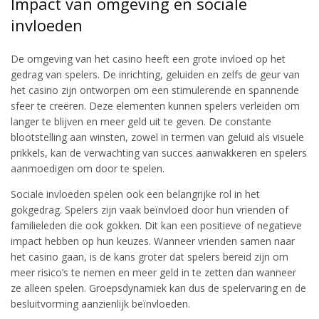
Impact van omgeving en sociale
invloeden
De omgeving van het casino heeft een grote invloed op het
gedrag van spelers. De inrichting, geluiden en zelfs de geur van
het casino zijn ontworpen om een stimulerende en spannende
sfeer te creëren. Deze elementen kunnen spelers verleiden om
langer te blijven en meer geld uit te geven. De constante
blootstelling aan winsten, zowel in termen van geluid als visuele
prikkels, kan de verwachting van succes aanwakkeren en spelers
aanmoedigen om door te spelen.
Sociale invloeden spelen ook een belangrijke rol in het
gokgedrag. Spelers zijn vaak beïnvloed door hun vrienden of
familieleden die ook gokken. Dit kan een positieve of negatieve
impact hebben op hun keuzes. Wanneer vrienden samen naar
het casino gaan, is de kans groter dat spelers bereid zijn om
meer risico’s te nemen en meer geld in te zetten dan wanneer
ze alleen spelen. Groepsdynamiek kan dus de spelervaring en de
besluitvorming aanzienlijk beïnvloeden.