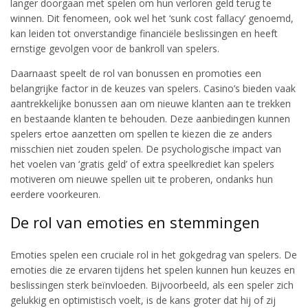
langer doorgaan met spelen om hun verloren geld terug te
winnen. Dit fenomeen, ook wel het ‘sunk cost fallacy’ genoemd,
kan leiden tot onverstandige financiële beslissingen en heeft
ernstige gevolgen voor de bankroll van spelers.
Daarnaast speelt de rol van bonussen en promoties een
belangrijke factor in de keuzes van spelers. Casino’s bieden vaak
aantrekkelijke bonussen aan om nieuwe klanten aan te trekken
en bestaande klanten te behouden. Deze aanbiedingen kunnen
spelers ertoe aanzetten om spellen te kiezen die ze anders
misschien niet zouden spelen. De psychologische impact van
het voelen van ‘gratis geld’ of extra speelkrediet kan spelers
motiveren om nieuwe spellen uit te proberen, ondanks hun
eerdere voorkeuren.
De rol van emoties en stemmingen
Emoties spelen een cruciale rol in het gokgedrag van spelers. De
emoties die ze ervaren tijdens het spelen kunnen hun keuzes en
beslissingen sterk beïnvloeden. Bijvoorbeeld, als een speler zich
gelukkig en optimistisch voelt, is de kans groter dat hij of zij