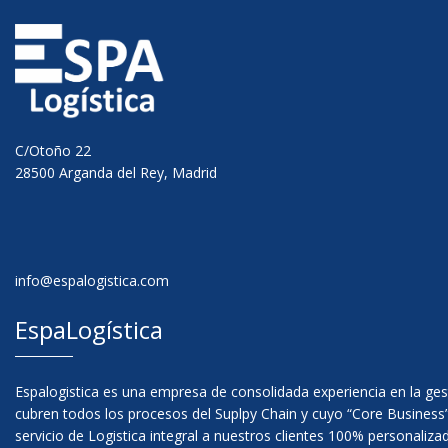
C/Otoño 22
28500 Arganda del Rey, Madrid
info@espalogistica.com
EspaLogística
Espalogistica es una empresa de consolidada experiencia en la ges
cubren todos los procesos del Suplpy Chain y cuyo “Core Business”
servicio de Logistica integral a nuestros clientes 100% personaliza