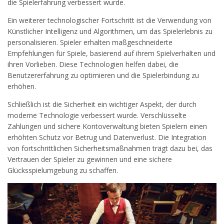
die Spielerfahrung verbessert wurde.
Ein weiterer technologischer Fortschritt ist die Verwendung von
Künstlicher Intelligenz und Algorithmen, um das Spielerlebnis zu
personalisieren. Spieler erhalten maßgeschneiderte
Empfehlungen für Spiele, basierend auf ihrem Spielverhalten und
ihren Vorlieben. Diese Technologien helfen dabei, die
Benutzererfahrung zu optimieren und die Spielerbindung zu
erhöhen.
Schließlich ist die Sicherheit ein wichtiger Aspekt, der durch
moderne Technologie verbessert wurde. Verschlüsselte
Zahlungen und sichere Kontoverwaltung bieten Spielern einen
erhöhten Schutz vor Betrug und Datenverlust. Die Integration
von fortschrittlichen Sicherheitsmaßnahmen trägt dazu bei, das
Vertrauen der Spieler zu gewinnen und eine sichere
Glücksspielumgebung zu schaffen.