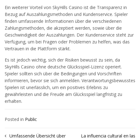
Ein weiterer Vorteil von SkyHills Casino ist die Transparenz in
Bezug auf Auszahlungsmethoden und Kundenservice. Spieler
finden umfassende Informationen über die verschiedenen
Zahlungsmethoden, die akzeptiert werden, sowie über die
Geschwindigkeit der Auszahlungen. Der Kundenservice steht zur
Verfügung, um bei Fragen oder Problemen zu helfen, was das
Vertrauen in die Plattform stärkt.
Es ist jedoch wichtig, sich der Risiken bewusst zu sein, da
SkyHills Casino ohne deutsche Glücksspiel-Lizenz operiert.
Spieler sollten sich über die Bedingungen und Vorschriften
informieren, bevor sie sich anmelden. Verantwortungsbewusstes
Spielen ist unerlässlich, um ein positives Erlebnis zu
gewährleisten und die Freude am Glücksspiel langfristig zu
erhalten.
Posted in
Public
Navegación
Umfassende Übersicht über
La influencia cultural en las