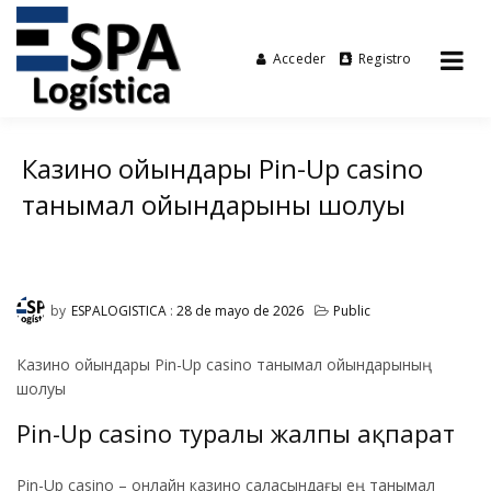
Acceder
Registro
Tu agencia de transporte
Espalogística
Skip
to
Казино ойындары Pin-Up casino
content
танымал ойындарының шолуы
by
ESPALOGISTICA
:
28 de mayo de 2026
Public
Казино ойындары Pin-Up casino танымал ойындарының
шолуы
Pin-Up casino туралы жалпы ақпарат
Pin-Up casino – онлайн казино саласындағы ең танымал