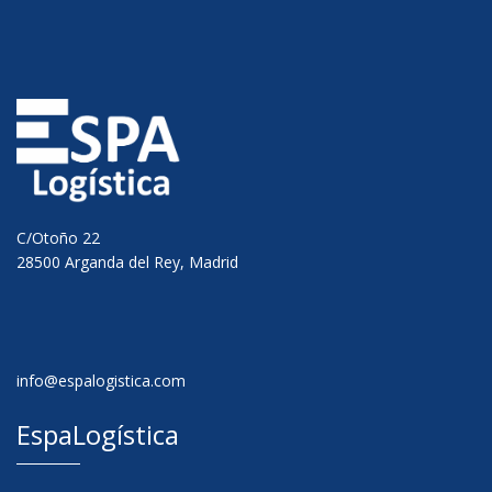
C/Otoño 22
28500 Arganda del Rey, Madrid
info@espalogistica.com
EspaLogística