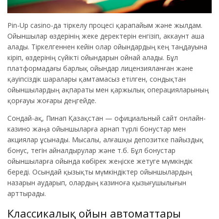
Pin-Up casino-да тіркелу процесі қарапайым және жылдам.
Ойыншылар өздерінің жеке деректерін енгізіп, аккаунт аша
алады. Тіркелгеннен кейін олар ойындардың кең таңдауына
кіріп, өздерінің сүйікті ойындарын ойнай алады. Бұл
платформадағы барлық ойындар лицензияланған және
қауіпсіздік шаралары қамтамасыз етілген, сондықтан
ойыншылардың ақпараты мен қаржылық операцияларының
қорғауы жоғары деңгейде.
Сондай-ақ, Пинап Қазақстан — официальный сайт онлайн-
казино жаңа ойыншыларға арнап түрлі бонустар мен
акциялар ұсынады. Мысалы, алғашқы депозитке пайыздық
бонус, тегін айналдырулар және т.б. Бұл бонустар
ойыншыларға ойында көбірек жеңіске жетуге мүмкіндік
береді. Осындай қызықты мүмкіндіктер ойыншылардың
назарын аударып, олардың казиноға қызығушылығын
арттырады.
Классикалық ойын автоматтары