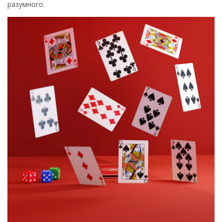
разумного.