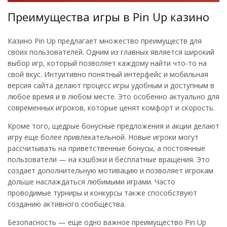
Преимущества игры в Pin Up казино
Казино Pin Up предлагает множество преимуществ для
своих пользователей. Одним из главных является широкий
выбор игр, который позволяет каждому найти что-то на
свой вкус. Интуитивно понятный интерфейс и мобильная
версия сайта делают процесс игры удобным и доступным в
любое время и в любом месте. Это особенно актуально для
современных игроков, которые ценят комфорт и скорость.
Кроме того, щедрые бонусные предложения и акции делают
игру еще более привлекательной. Новые игроки могут
рассчитывать на приветственные бонусы, а постоянные
пользователи — на кэшбэки и бесплатные вращения. Это
создает дополнительную мотивацию и позволяет игрокам
дольше наслаждаться любимыми играми. Часто
проводимые турниры и конкурсы также способствуют
созданию активного сообщества.
Безопасность — еще одно важное преимущество Pin Up