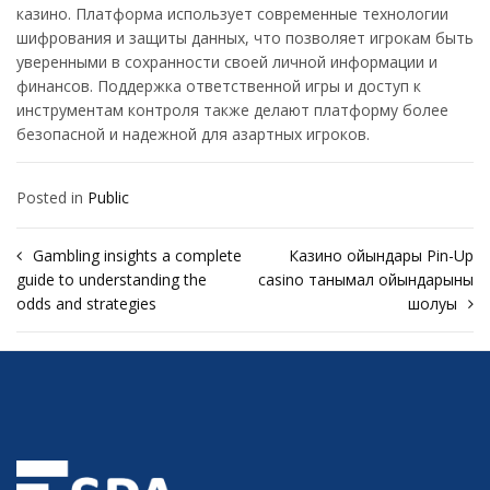
казино. Платформа использует современные технологии
шифрования и защиты данных, что позволяет игрокам быть
уверенными в сохранности своей личной информации и
финансов. Поддержка ответственной игры и доступ к
инструментам контроля также делают платформу более
безопасной и надежной для азартных игроков.
Posted in
Public
Navegación
Gambling insights a complete
Казино ойындары Pin-Up
guide to understanding the
casino танымал ойындарының
de
odds and strategies
шолуы
entradas