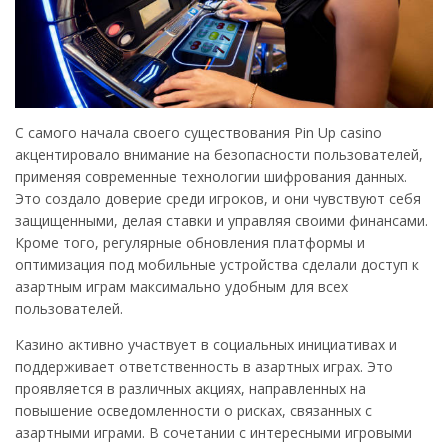
С самого начала своего существования Pin Up casino
акцентировало внимание на безопасности пользователей,
применяя современные технологии шифрования данных.
Это создало доверие среди игроков, и они чувствуют себя
защищенными, делая ставки и управляя своими финансами.
Кроме того, регулярные обновления платформы и
оптимизация под мобильные устройства сделали доступ к
азартным играм максимально удобным для всех
пользователей.
Казино активно участвует в социальных инициативах и
поддерживает ответственность в азартных играх. Это
проявляется в различных акциях, направленных на
повышение осведомленности о рисках, связанных с
азартными играми. В сочетании с интересными игровыми