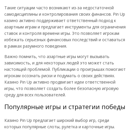
Такие ситуации часто возникают из-за недостаточной
самодисциплины и контролирования своих финансов. Pin Up
казино активно поддерживает ответственный подход к
азартным играм и предлагает инструменты для ограничения
ставок и контроля времени игры. Это позволяет игрокам
избежать серьезных финансовых последствий и оставаться
в рамках разумного поведения.
Важно помнить, что азартные игры могут вызывать
зависимость, и для некоторых людей это может стать
настоящей проблемой. Публикации о проигрышах помогают
игрокам осознать риски и подумать о своих действиях.
Казино Pin Up активно продвигает идеи ответственной
игры, что позволяет создать более безопасную игровую
среду для всех пользователей.
Популярные игры и стратегии победы
Казино Pin Up предлагает широкий выбор игр, среди
которых популярные слоты, рулетка и карточные игры.