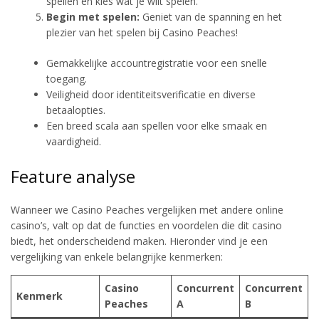
spellen en kies wat je wilt spelen.
Begin met spelen:
Geniet van de spanning en het
plezier van het spelen bij Casino Peaches!
Gemakkelijke accountregistratie voor een snelle
toegang.
Veiligheid door identiteitsverificatie en diverse
betaalopties.
Een breed scala aan spellen voor elke smaak en
vaardigheid.
Feature analyse
Wanneer we Casino Peaches vergelijken met andere online
casino’s, valt op dat de functies en voordelen die dit casino
biedt, het onderscheidend maken. Hieronder vind je een
vergelijking van enkele belangrijke kenmerken:
Casino
Concurrent
Concurrent
Kenmerk
Peaches
A
B