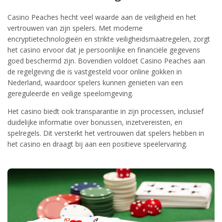
Casino Peaches hecht veel waarde aan de veiligheid en het
vertrouwen van zijn spelers. Met moderne
encryptietechnologieën en strikte veiligheidsmaatregelen, zorgt
het casino ervoor dat je persoonlijke en financiële gegevens
goed beschermd zijn. Bovendien voldoet Casino Peaches aan
de regelgeving die is vastgesteld voor online gokken in
Nederland, waardoor spelers kunnen genieten van een
gereguleerde en veilige speelomgeving.
Het casino biedt ook transparantie in zijn processen, inclusief
duidelijke informatie over bonussen, inzetvereisten, en
spelregels. Dit versterkt het vertrouwen dat spelers hebben in
het casino en draagt bij aan een positieve speelervaring.