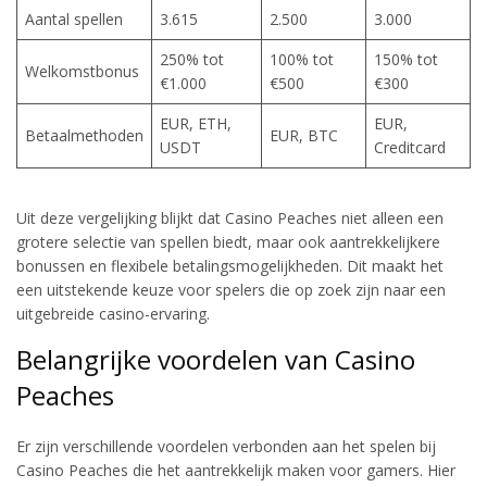
Aantal spellen
3.615
2.500
3.000
250% tot
100% tot
150% tot
Welkomstbonus
€1.000
€500
€300
EUR, ETH,
EUR,
Betaalmethoden
EUR, BTC
USDT
Creditcard
Uit deze vergelijking blijkt dat Casino Peaches niet alleen een
grotere selectie van spellen biedt, maar ook aantrekkelijkere
bonussen en flexibele betalingsmogelijkheden. Dit maakt het
een uitstekende keuze voor spelers die op zoek zijn naar een
uitgebreide casino-ervaring.
Belangrijke voordelen van Casino
Peaches
Er zijn verschillende voordelen verbonden aan het spelen bij
Casino Peaches die het aantrekkelijk maken voor gamers. Hier