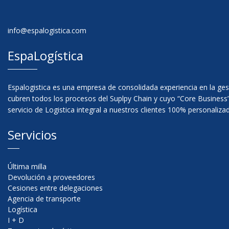
info@espalogistica.com
EspaLogística
Espalogistica es una empresa de consolidada experiencia en la ges
cubren todos los procesos del Suplpy Chain y cuyo “Core Business”
servicio de Logistica integral a nuestros clientes 100% personaliza
Servicios
Última milla
Devolución a proveedores
Cesiones entre delegaciones
Agencia de transporte
Logística
I + D