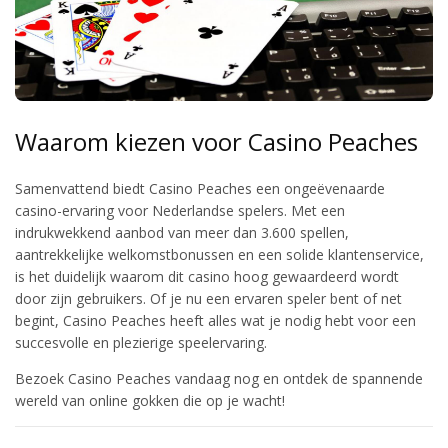
Waarom kiezen voor Casino Peaches
Samenvattend biedt Casino Peaches een ongeëvenaarde
casino-ervaring voor Nederlandse spelers. Met een
indrukwekkend aanbod van meer dan 3.600 spellen,
aantrekkelijke welkomstbonussen en een solide klantenservice,
is het duidelijk waarom dit casino hoog gewaardeerd wordt
door zijn gebruikers. Of je nu een ervaren speler bent of net
begint, Casino Peaches heeft alles wat je nodig hebt voor een
succesvolle en plezierige speelervaring.
Bezoek Casino Peaches vandaag nog en ontdek de spannende
wereld van online gokken die op je wacht!