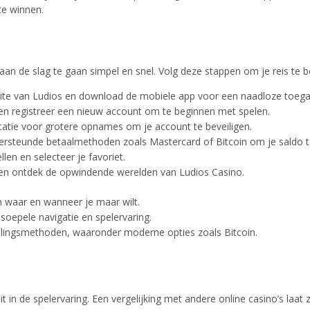
te winnen.
 aan de slag te gaan simpel en snel. Volg deze stappen om je reis te 
ite van Ludios en download de mobiele app voor een naadloze toegang
 en registreer een nieuw account om te beginnen met spelen.
catie voor grotere opnames om je account te beveiligen.
ersteunde betaalmethoden zoals Mastercard of Bitcoin om je saldo t
en en selecteer je favoriet.
en ontdek de opwindende werelden van Ludios Casino.
en waar en wanneer je maar wilt.
 soepele navigatie en spelervaring.
etalingsmethoden, waaronder moderne opties zoals Bitcoin.
eit in de spelervaring. Een vergelijking met andere online casino’s laat