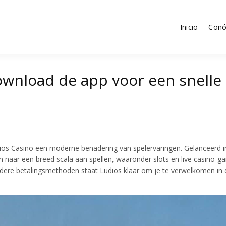
Inicio
Conó
tica
ownload de app voor een snelle
dios Casino een moderne benadering van spelervaringen. Gelanceerd
 zijn naar een breed scala aan spellen, waaronder slots en live casino-
dere betalingsmethoden staat Ludios klaar om je te verwelkomen in 