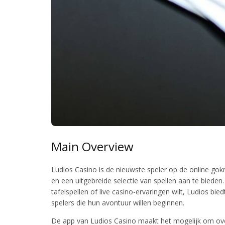
Main Overview
Ludios Casino is de nieuwste speler op de online gokm
en een uitgebreide selectie van spellen aan te bieden
tafelspellen of live casino-ervaringen wilt, Ludios b
spelers die hun avontuur willen beginnen.
De app van Ludios Casino maakt het mogelijk om overal