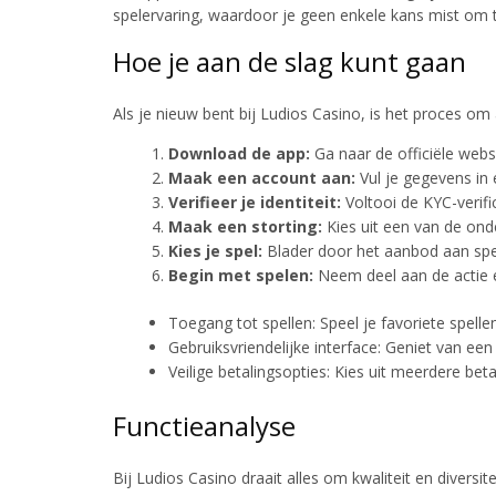
spelervaring, waardoor je geen enkele kans mist om 
Hoe je aan de slag kunt gaan
Als je nieuw bent bij Ludios Casino, is het proces om
Download de app:
Ga naar de officiële webs
Maak een account aan:
Vul je gegevens in
Verifieer je identiteit:
Voltooi de KYC-verifi
Maak een storting:
Kies uit een van de ond
Kies je spel:
Blader door het aanbod aan spell
Begin met spelen:
Neem deel aan de actie 
Toegang tot spellen: Speel je favoriete spell
Gebruiksvriendelijke interface: Geniet van een
Veilige betalingsopties: Kies uit meerdere b
Functieanalyse
Bij Ludios Casino draait alles om kwaliteit en diversit