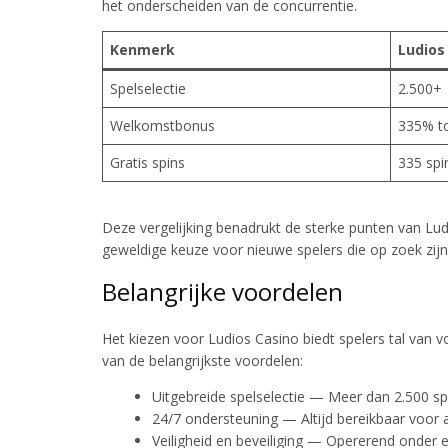
het onderscheiden van de concurrentie.
Kenmerk
Ludios
Spelselectie
2.500+
Welkomstbonus
335% t
Gratis spins
335 spi
Deze vergelijking benadrukt de sterke punten van Lu
geweldige keuze voor nieuwe spelers die op zoek zijn 
Belangrijke voordelen
Het kiezen voor Ludios Casino biedt spelers tal van vo
van de belangrijkste voordelen:
Uitgebreide spelselectie — Meer dan 2.500 sp
24/7 ondersteuning — Altijd bereikbaar voor al
Veiligheid en beveiliging — Opererend onder 