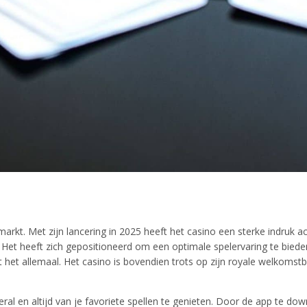
arkt. Met zijn lancering in 2025 heeft het casino een sterke indruk ac
. Het heeft zich gepositioneerd om een optimale spelervaring te bied
iedt het allemaal. Het casino is bovendien trots op zijn royale welkom
 en altijd van je favoriete spellen te genieten. Door de app te downl