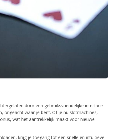
htergelaten door een gebruiksvriendelijke interface
en, ongeacht waar je bent. Of je nu slotmachines,
stbonus, wat het aantrekkelijk maakt voor nieuwe
oaden, krijg je toegang tot een snelle en intuïtieve