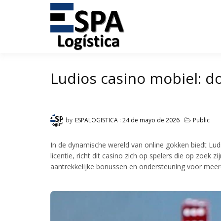
Tu agencia de transporte
Espalogís
Skip
to
Ludios casino mobiel: d
content
by
ESPALOGISTICA
:
24 de mayo de 2026
Public
In de dynamische wereld van online gokken biedt Lu
licentie, richt dit casino zich op spelers die op zoek
aantrekkelijke bonussen en ondersteuning voor meer