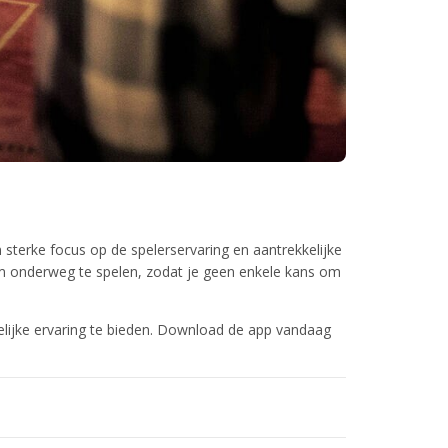
sterke focus op de spelerservaring en aantrekkelijke
om onderweg te spelen, zodat je geen enkele kans om
ogelijke ervaring te bieden. Download de app vandaag