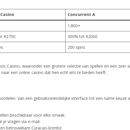
 Casino
Concurrent A
1.800+
ot €2750
300% tot €2000
ns
200 spins
dios Casino, waaronder een grotere selectie van spellen en een zeer 
naar een online casino dat hen echt iets te bieden heeft.
ordelen. Van een gebruiksvriendelijke interface tot een ruime keuze aan
ellen beschikbaar voor elke smaak.
 je vragen via e-mail.
een betrouwbare Curacao-licentie.