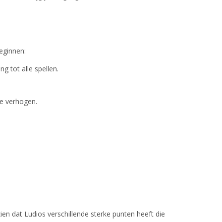
beginnen:
 tot alle spellen.
e verhogen.
 zien dat Ludios verschillende sterke punten heeft die