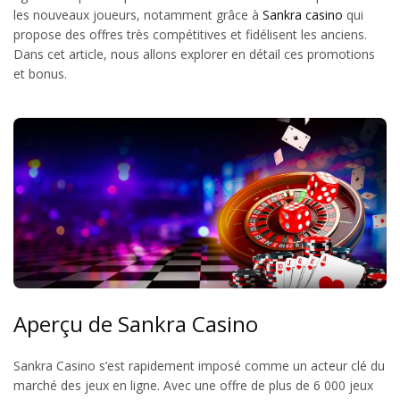
les nouveaux joueurs, notamment grâce à
Sankra casino
qui
propose des offres très compétitives et fidélisent les anciens.
Dans cet article, nous allons explorer en détail ces promotions
et bonus.
Aperçu de Sankra Casino
Sankra Casino s’est rapidement imposé comme un acteur clé du
marché des jeux en ligne. Avec une offre de plus de 6 000 jeux