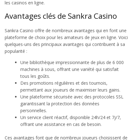
les casinos en ligne.
Avantages clés de Sankra Casino
Sankra Casino offre de nombreux avantages qui en font une
plateforme de choix pour les amateurs de jeux en ligne. Voici
quelques-uns des principaux avantages qui contribuent à sa
popularité :
Une bibliothèque impressionnante de plus de 6 000
machines à sous, offrant une variété qui satisfait
tous les goûts.
Des promotions régulières et des tournois,
permettant aux joueurs de maximiser leurs gains.
Une plateforme sécurisée avec des protocoles SSL
garantissant la protection des données
personnelles.
Un service client réactif, disponible 24h/24 et 7j/7,
offrant une assistance en cas de besoin.
Ces avantages font que de nombreux joueurs choisissent de