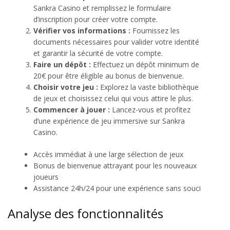
Sankra Casino et remplissez le formulaire
d’inscription pour créer votre compte.
Vérifier vos informations :
Fournissez les
documents nécessaires pour valider votre identité
et garantir la sécurité de votre compte.
Faire un dépôt :
Effectuez un dépôt minimum de
20€ pour être éligible au bonus de bienvenue.
Choisir votre jeu :
Explorez la vaste bibliothèque
de jeux et choisissez celui qui vous attire le plus.
Commencer à jouer :
Lancez-vous et profitez
d’une expérience de jeu immersive sur Sankra
Casino.
Accès immédiat à une large sélection de jeux
Bonus de bienvenue attrayant pour les nouveaux
joueurs
Assistance 24h/24 pour une expérience sans souci
Analyse des fonctionnalités